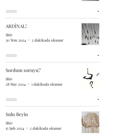
ARDİNAL!
Shiv
30 Tem 2024
2 dakikada okunur
Sordum soruyu?
Shiv
28 May 2024
1 dakikada okunur
Sulu Beyin
Shiv
15 Şub 2024
2 dakikada okunur