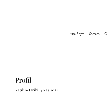
Ana Sayfa
Safsata
G
Profil
Katılım tarihi: 4 Kas 2021