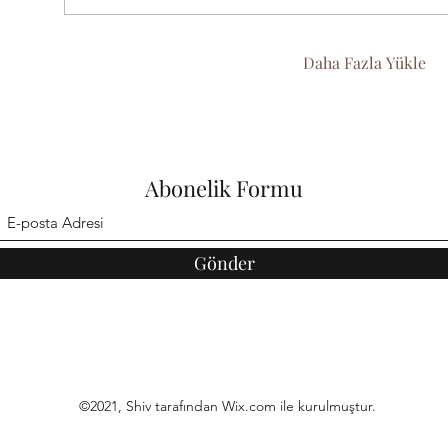
Daha Fazla Yükle
Abonelik Formu
Gönder
©2021, Shiv tarafından Wix.com ile kurulmuştur.