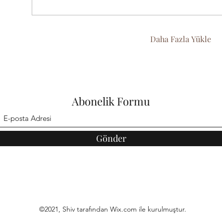
Daha Fazla Yükle
Abonelik Formu
Gönder
©2021, Shiv tarafından Wix.com ile kurulmuştur.