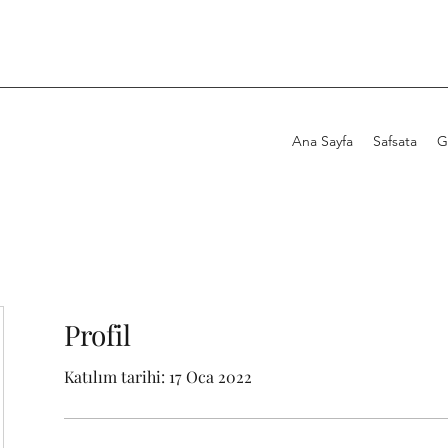
Ana Sayfa
Safsata
G
Profil
Katılım tarihi: 17 Oca 2022